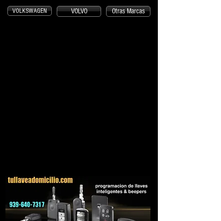
VOLKSWAGEN
VOLVO
Otras Marcas