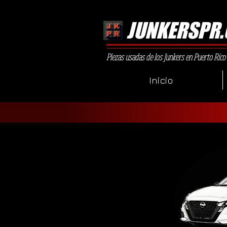
JUNKERSPR
Piezas usadas de los Junkers en Puerto Rico
Inicio