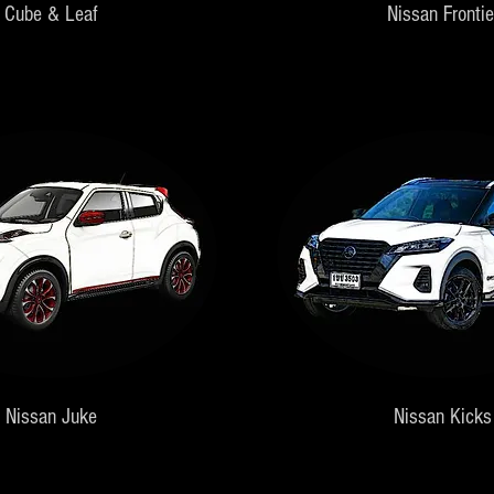
Cube & Leaf
Nissan Frontie
Nissan Juke
Nissan Kicks