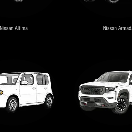
Nissan Altima
Nissan Armad