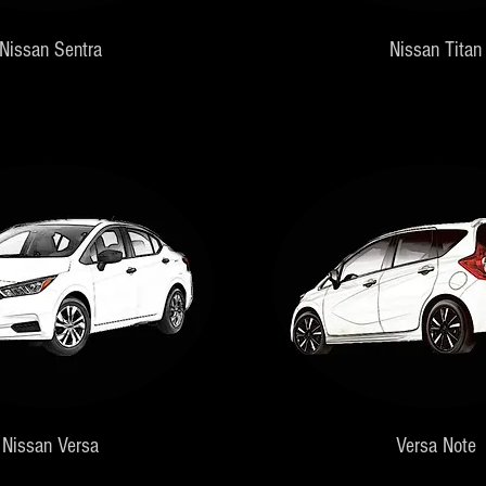
Nissan Sentra
Nissan Titan
Nissan Versa
Versa Note