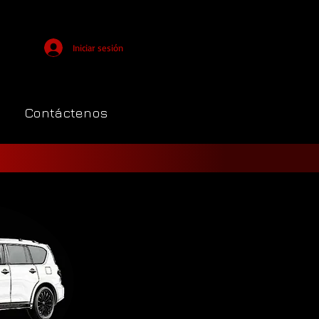
Iniciar sesión
Contáctenos