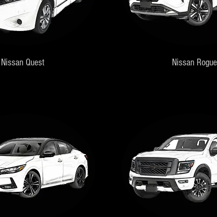
Nissan Quest
Nissan Rogue