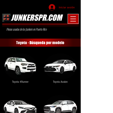
Iniciar sesión
JUNKERSPR.COM
Piezas usadas de los Junkers en Puerto Rico
Toyota - Búsqueda por modelo
Toyota 4Runner
Toyota Avalon