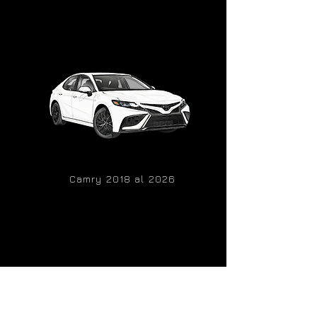
Camry 2018 al 2026