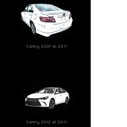
Camry 2007 al 2011
Camry 2012 al 2017