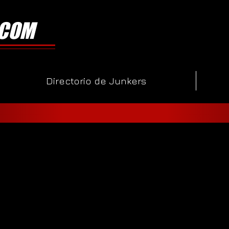
.COM
Directorio de Junkers