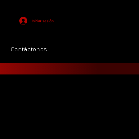
Iniciar sesión
Contáctenos