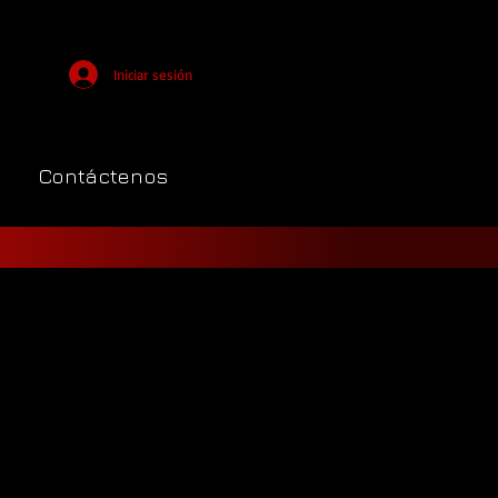
Iniciar sesión
Contáctenos