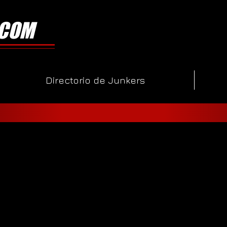
.COM
Directorio de Junkers