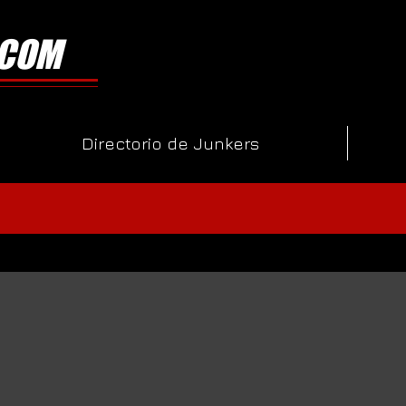
.COM
Directorio de Junkers