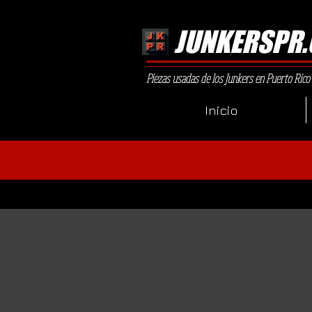
JUNKERSPR
Piezas usadas de los Junkers en Puerto Rico
Inicio