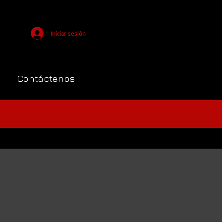
Iniciar sesión
Contáctenos