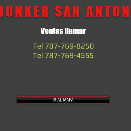
JUNKER SAN ANTO
Ventas llamar
Tel 787-769-8250
Tel 787-769-4555
IR AL MAPA