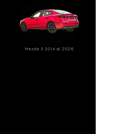
Mazda 3 2014 al 2026