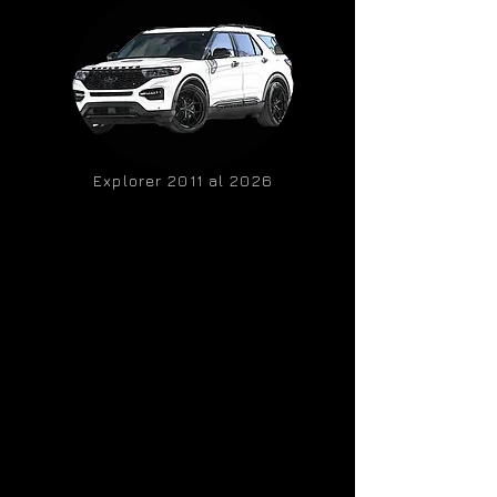
Explorer 2011 al 2026